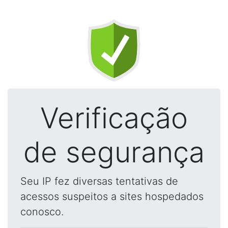
Verificação
de segurança
Seu IP fez diversas tentativas de
acessos suspeitos a sites hospedados
conosco.